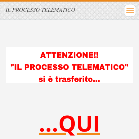
IL PROCESSO TELEMATICO
...
QUI