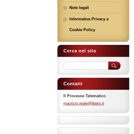
Note legali
Informativa Privacy e
Cookie Policy
Cerca nel sito
Contatti
Il Processo Telematico
maurizio
.reale@l
ibero.it