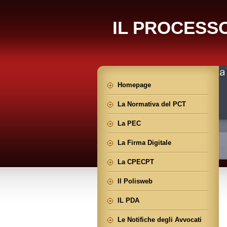
IL PROCESS
Homepage
La Normativa del PCT
La PEC
La Firma Digitale
La CPECPT
Il Polisweb
IL PDA
Le Notifiche degli Avvocati