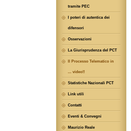
tramite PEC
I poteri di autentica dei
difensori
Osservazioni
La Giurisprudenza del PCT
Il Processo Telematico in
... video!!
Statistiche Nazionali PCT
Link utili
Contatti
Eventi & Convegni
Maurizio Reale