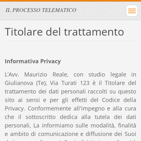
IL PROCESSO TELEMATICO
Titolare del trattamento
Informativa Privacy
L’Avv. Maurizio Reale, con studio legale in
Giulianova (Te), Via Turati 123 è il Titolare del
trattamento dei dati personali raccolti su questo
sito ai sensi e per gli effetti del Codice della
Privacy. Conformemente all'impegno e alla cura
che il sottoscritto dedica alla tutela dei dati
personali, La informiamo sulle modalità, finalità
e ambito di comunicazione e diffusione dei Suoi